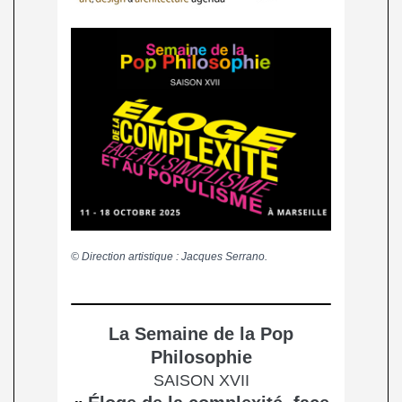
© Direction artistique : Jacques Serrano.
La Semaine de la Pop
Philosophie
SAISON XVII