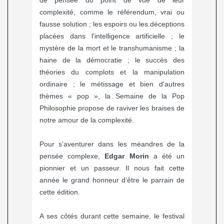
complexité, comme le référendum, vrai ou
fausse solution ; les espoirs ou les déceptions
placées dans l'intelligence artificielle ; le
mystère de la mort et le transhumanisme ; la
haine de la démocratie ; le succès des
théories du complots et la manipulation
ordinaire ; le métissage et bien d'autres
thèmes « pop », la Semaine de la Pop
Philosophie propose de raviver les braises de
notre amour de la complexité.
Pour s’aventurer dans les méandres de la
pensée complexe,
Edgar Morin
a été un
pionnier et un passeur. Il nous fait cette
année le grand honneur d’être le parrain de
cette édition.
A ses côtés durant cette semaine, le festival