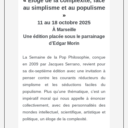
«
Éloge de la complexité, face
au simplisme et au populisme
»
11 au 18 octobre 2025
À Marseille
Une édition placée sous le parrainage
d’Edgar Morin
La Semaine de la Pop Philosophie, conçue
en 2009 par Jacques Serrano, revient pour
sa dix-septième édition avec une invitation à
penser contre les courants réducteurs du
simplisme et les séductions faciles du
populisme. Plus qu’une thématique, c’est un
impératif moral qui nous appelle à énoncer
collectivement, avec des personnalités des
mondes intellectuel, scientifique, artistique et
politique, un éloge de la complexité.