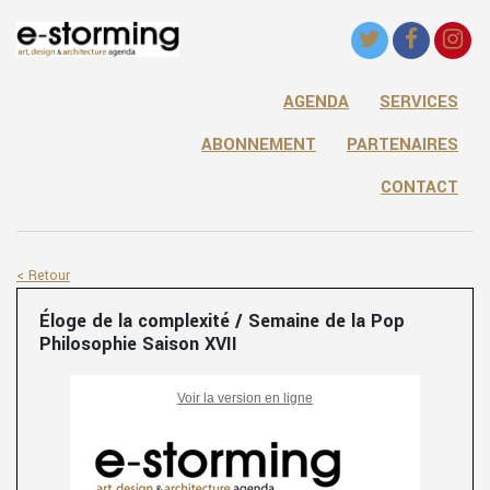
AGENDA
SERVICES
ABONNEMENT
PARTENAIRES
CONTACT
< Retour
Éloge de la complexité / Semaine de la Pop
Philosophie Saison XVII
Voir la version en ligne