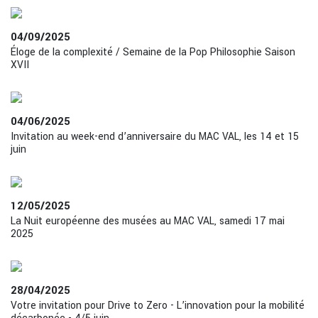
04/09/2025
Éloge de la complexité / Semaine de la Pop Philosophie Saison
XVII
04/06/2025
Invitation au week-end d’anniversaire du MAC VAL, les 14 et 15
juin
12/05/2025
La Nuit européenne des musées au MAC VAL, samedi 17 mai
2025
28/04/2025
Votre invitation pour Drive to Zero - L’innovation pour la mobilité