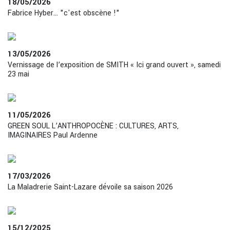
18/05/2026
Fabrice Hyber... "c'est obscène !"
13/05/2026
Vernissage de l’exposition de SMITH « Ici grand ouvert », samedi
23 mai
11/05/2026
GREEN SOUL L’ANTHROPOCÈNE : CULTURES, ARTS,
IMAGINAIRES Paul Ardenne
17/03/2026
La Maladrerie Saint-Lazare dévoile sa saison 2026
15/12/2025