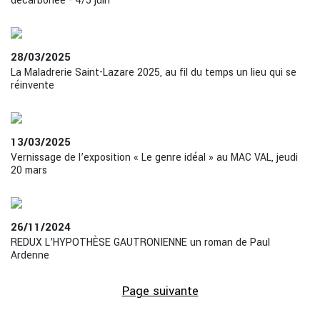
décarbonée - 4/5 juin
28/03/2025
La Maladrerie Saint-Lazare 2025, au fil du temps un lieu qui se
réinvente
13/03/2025
Vernissage de l’exposition « Le genre idéal » au MAC VAL, jeudi
20 mars
26/11/2024
REDUX L’HYPOTHÈSE GAUTRONIENNE un roman de Paul
Ardenne
Page suivante