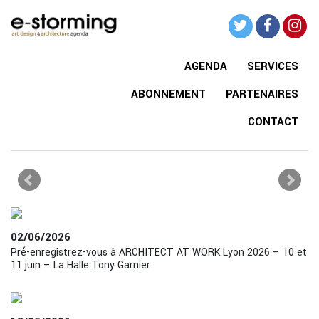
AGENDA
SERVICES
ABONNEMENT
PARTENAIRES
CONTACT
02/06/2026
Pré-enregistrez-vous à ARCHITECT AT WORK Lyon 2026 – 10 et
11 juin – La Halle Tony Garnier