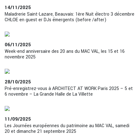
14/11/2025
Maladrerie Saint-Lazare, Beauvais: 1ère Nuit électro 3 décembre
CHLOE en guest er DJs émergents (before /after)
06/11/2025
Week-end anniversaire des 20 ans du MAC VAL, les 15 et 16
novembre 2025
28/10/2025
Pré-enregistrez-vous à ARCHITECT AT WORK Paris 2025 – 5 et
6 novembre – La Grande Halle de La Villette
11/09/2025
Les Journées européennes du patrimoine au MAC VAL, samedi
20 et dimanche 21 septembre 2025