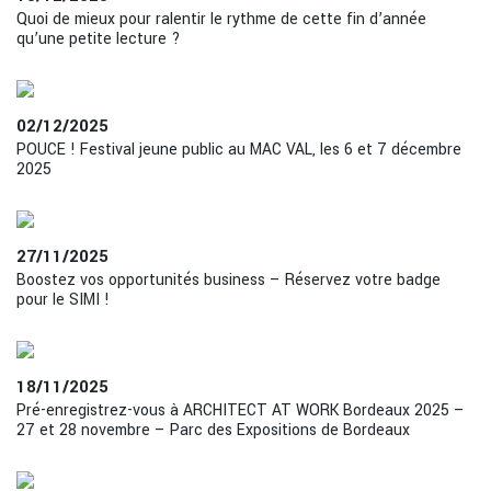
Quoi de mieux pour ralentir le rythme de cette fin d’année
qu’une petite lecture ?
02/12/2025
POUCE ! Festival jeune public au MAC VAL, les 6 et 7 décembre
2025
27/11/2025
Boostez vos opportunités business – Réservez votre badge
pour le SIMI !
18/11/2025
Pré-enregistrez-vous à ARCHITECT AT WORK Bordeaux 2025 –
27 et 28 novembre – Parc des Expositions de Bordeaux